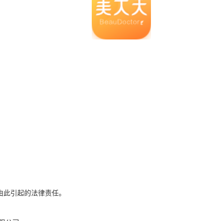
由此引起的法律责任。