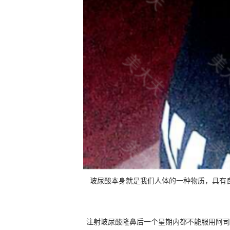
玻尿酸本身就是我们人体的一种物质，具有
注射玻尿酸隆鼻后一个星期内都不能服用阿司