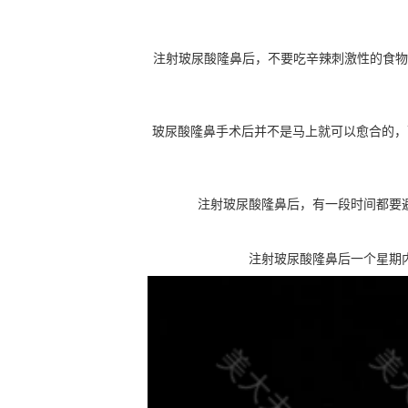
注射玻尿酸隆鼻后，不要吃辛辣刺激性的食物
玻尿酸隆鼻手术后并不是马上就可以愈合的，
注射玻尿酸隆鼻后，有一段时间都要
注射玻尿酸隆鼻后一个星期