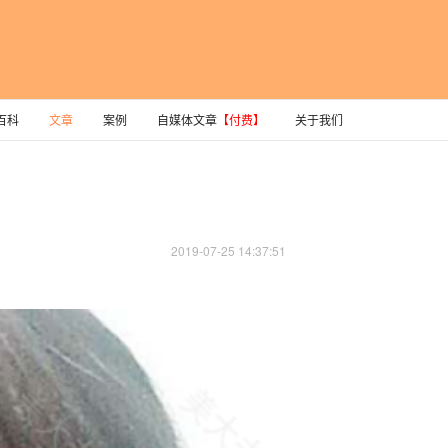
百科
文章
案例
自媒体文章
【付费】
关于我们
2019-07-25 14:37:51