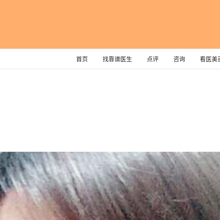
首页
找靠谱医生
点评
咨询
看医美