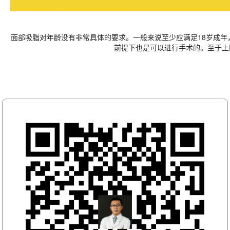
面部吸脂对年龄没有非常具体的要求。一般来说至少应满足18岁成年
前提下也是可以进行手术的。至于上