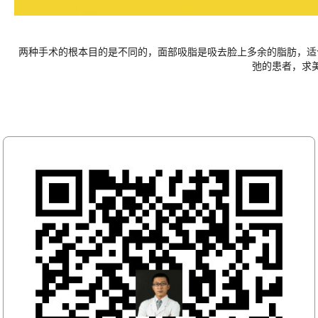
两种手术的根本目的是不同的，面部吸脂是吸去脸上多余的脂肪，适
弛的患者，求